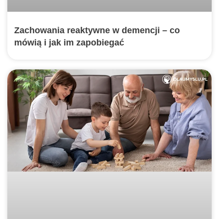
Zachowania reaktywne w demencji – co
mówią i jak im zapobiegać