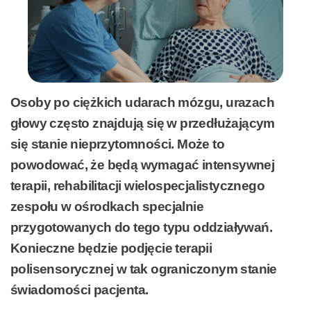
Osoby po ciężkich udarach mózgu, urazach
głowy często znajdują się w przedłużającym
się stanie nieprzytomności. Może to
powodować, że będą wymagać intensywnej
terapii, rehabilitacji wielospecjalistycznego
zespołu w ośrodkach specjalnie
przygotowanych do tego typu oddziaływań.
Konieczne będzie podjęcie terapii
polisensorycznej w tak ograniczonym stanie
świadomości pacjenta.