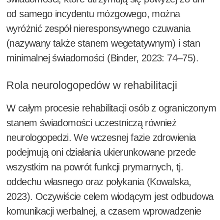
od samego incydentu mózgowego, można
wyróżnić zespół nieresponsywnego czuwania
(nazywany także stanem wegetatywnym) i stan
minimalnej świadomości (Binder, 2023: 74–75).
Rola neurologopedów w rehabilitacji
W całym procesie rehabilitacji osób z ograniczonym
stanem świadomości uczestniczą również
neurologopedzi. We wczesnej fazie zdrowienia
podejmują oni działania ukierunkowane przede
wszystkim na powrót funkcji prymarnych, tj.
oddechu własnego oraz połykania (Kowalska,
2023). Oczywiście celem wiodącym jest odbudowa
komunikacji werbalnej, a czasem wprowadzenie