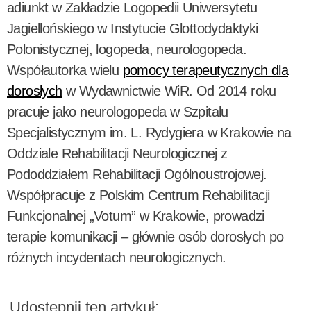
adiunkt w Zakładzie Logopedii Uniwersytetu
Jagiellońskiego w Instytucie Glottodydaktyki
Polonistycznej, logopeda, neurologopeda.
Współautorka wielu
pomocy terapeutycznych dla
dorosłych
w Wydawnictwie WiR. Od 2014 roku
pracuje jako neurologopeda w Szpitalu
Specjalistycznym im. L. Rydygiera w Krakowie na
Oddziale Rehabilitacji Neurologicznej z
Pododdziałem Rehabilitacji Ogólnoustrojowej.
Współpracuje z Polskim Centrum Rehabilitacji
Funkcjonalnej „Votum” w Krakowie, prowadzi
terapie komunikacji – głównie osób dorosłych po
różnych incydentach neurologicznych.
Udostępnij ten artykuł: