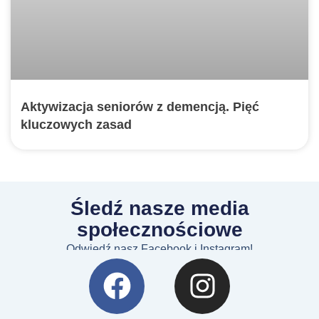
Aktywizacja seniorów z demencją. Pięć
kluczowych zasad
Śledź nasze media
społecznościowe
Odwiedź nasz Facebook i Instagram!