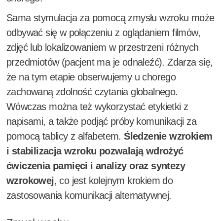
Sama stymulacja za pomocą zmysłu wzroku może
odbywać się w połączeniu z oglądaniem filmów,
zdjęć lub lokalizowaniem w przestrzeni różnych
przedmiotów (pacjent ma je odnaleźć). Zdarza się,
że na tym etapie obserwujemy u chorego
zachowaną zdolność czytania globalnego.
Wówczas można też wykorzystać etykietki z
napisami, a także podjąć próby komunikacji za
pomocą tablicy z alfabetem.
Śledzenie wzrokiem
i stabilizacja wzroku pozwalają wdrożyć
ćwiczenia pamięci i analizy oraz syntezy
wzrokowej
, co jest kolejnym krokiem do
zastosowania komunikacji alternatywnej.