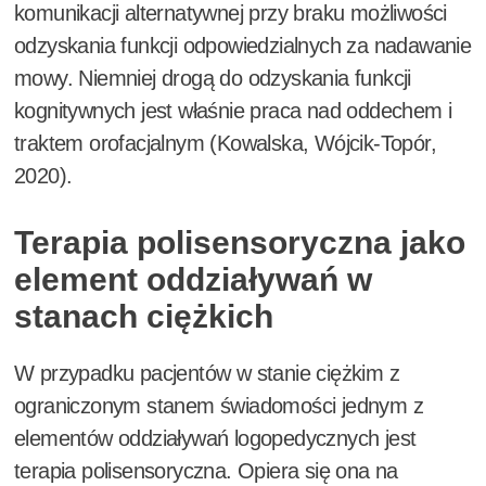
komunikacji alternatywnej przy braku możliwości
odzyskania funkcji odpowiedzialnych za nadawanie
mowy. Niemniej drogą do odzyskania funkcji
kognitywnych jest właśnie praca nad oddechem i
traktem orofacjalnym (Kowalska, Wójcik-Topór,
2020).
Terapia polisensoryczna jako
element oddziaływań w
stanach ciężkich
W przypadku pacjentów w stanie ciężkim z
ograniczonym stanem świadomości jednym z
elementów oddziaływań logopedycznych jest
terapia polisensoryczna. Opiera się ona na