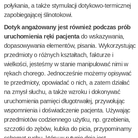
połykania, a także stymulacji dotykowo-termicznej
zapobiegającej ślinotokowi.
Dotyk angażowany jest również podczas prób
uruchomienia ręki pacjenta
do wskazywania,
dopasowywania elementów, pisania. Wykorzystując
przedmioty o różnych kształtach, fakturze i
wielkości, jesteśmy w stanie manipulować nimi w
rękach chorego. Jednocześnie możemy opisywać
te przedmioty, opowiadać o nich, a zatem działać
na zmysł słuchu, a także wzroku i dokonywać
uruchomienia pamięci długotrwałej, przywołując
wspomnienia i doświadczenie pacjenta. Używając
przedmiotów codziennego użytku, np. grzebienia,
szczotki do zębów, kubka do picia, przypominamy