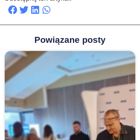
Powiązane posty