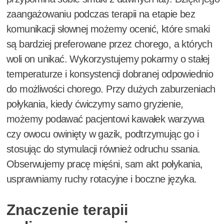
zaangażowaniu podczas terapii na etapie bez
komunikacji słownej możemy ocenić, które smaki
są bardziej preferowane przez chorego, a których
woli on unikać. Wykorzystujemy pokarmy o stałej
temperaturze i konsystencji dobranej odpowiednio
do możliwości chorego. Przy dużych zaburzeniach
połykania, kiedy ćwiczymy samo gryzienie,
możemy podawać pacjentowi kawałek warzywa
czy owocu owinięty w gazik, podtrzymując go i
stosując do stymulacji również odruchu ssania.
Obserwujemy pracę mięśni, sam akt połykania,
usprawniamy ruchy rotacyjne i boczne języka.
Znaczenie terapii