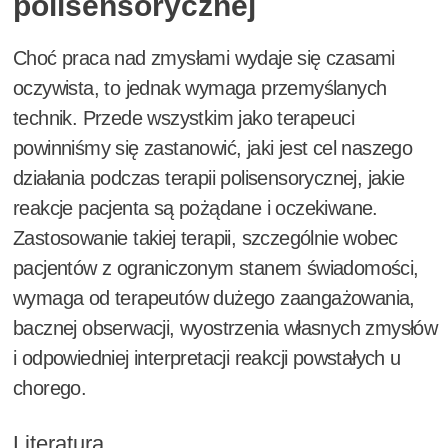
polisensorycznej
Choć praca nad zmysłami wydaje się czasami
oczywista, to jednak wymaga przemyślanych
technik. Przede wszystkim jako terapeuci
powinniśmy się zastanowić, jaki jest cel naszego
działania podczas terapii polisensorycznej, jakie
reakcje pacjenta są pożądane i oczekiwane.
Zastosowanie takiej terapii, szczególnie wobec
pacjentów z ograniczonym stanem świadomości,
wymaga od terapeutów dużego zaangażowania,
bacznej obserwacji, wyostrzenia własnych zmysłów
i odpowiedniej interpretacji reakcji powstałych u
chorego.
Literatura