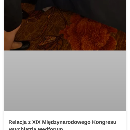
Relacja z XIX Międzynarodowego Kongresu
Psychiatria Medforum